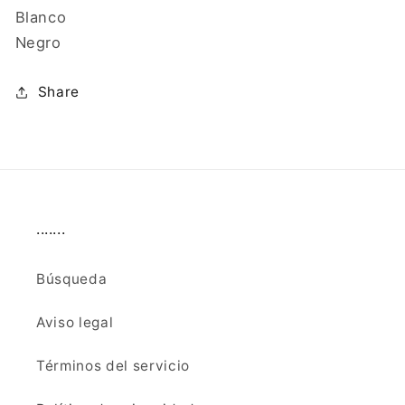
Blanco
Negro
Share
.......
Búsqueda
Aviso legal
Términos del servicio