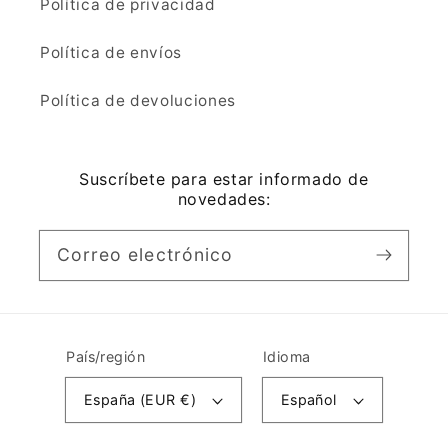
Política de privacidad
Política de envíos
Política de devoluciones
Suscríbete para estar informado de
novedades:
Correo electrónico
País/región
Idioma
España (EUR €)
Español